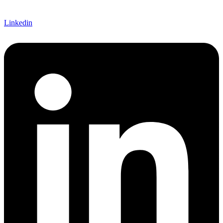
Linkedin