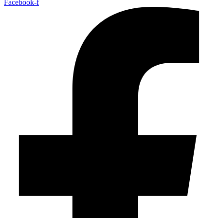
Facebook-f