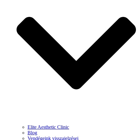
Elite Aesthetic Clinic
Blog
Vendégeink visszajelzései