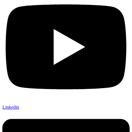
Linkedin