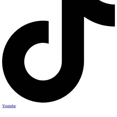
Youtube