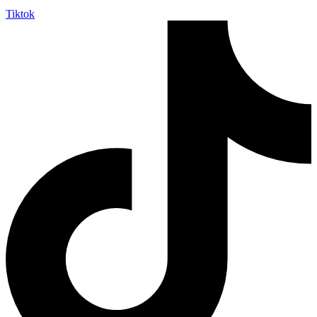
Tiktok