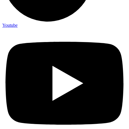
Youtube