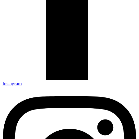
Instagram