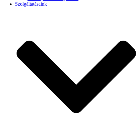
Szolgáltatásaink