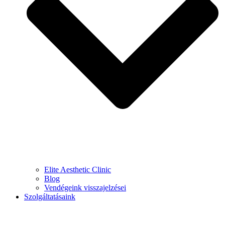
Elite Aesthetic Clinic
Blog
Vendégeink visszajelzései
Szolgáltatásaink