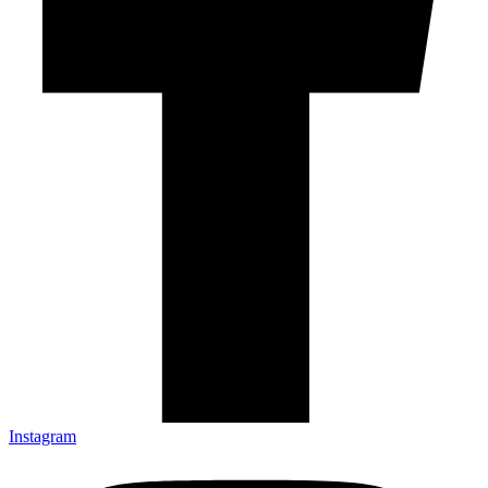
Instagram