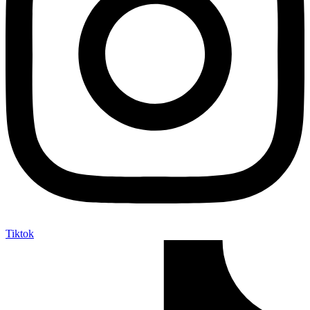
Tiktok